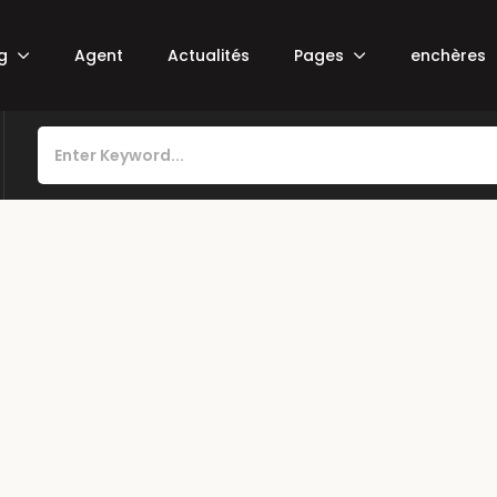
ng
Agent
Actualités
Pages
enchères