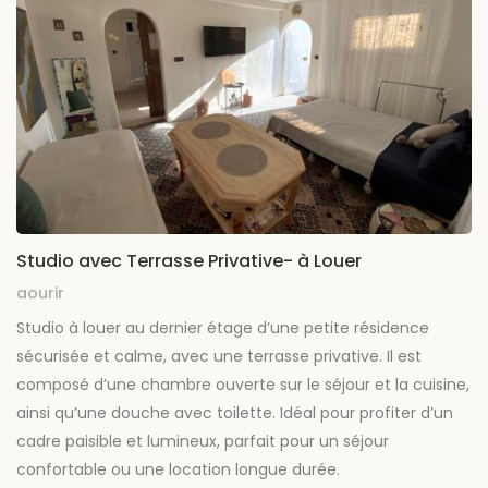
Studio avec Terrasse Privative- à Louer
aourir
Studio à louer au dernier étage d’une petite résidence
sécurisée et calme, avec une terrasse privative. Il est
composé d’une chambre ouverte sur le séjour et la cuisine,
ainsi qu’une douche avec toilette. Idéal pour profiter d’un
cadre paisible et lumineux, parfait pour un séjour
confortable ou une location longue durée.