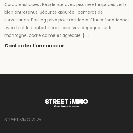
Caractéristiques : Résidence avec piscine et espaces verts
bien entretenus. Sécurité assurée : caméras de
surveillance. Parking privé pour résidents. Studio fonctionnel
avec tout le confort nécessaire. Vue dégagée sur la
montagne, cadre calme et agréable. […]
Contacter l'annonceur
STREETIMMO 2025