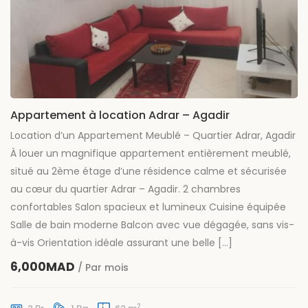
Appartement à location Adrar – Agadir
Location d’un Appartement Meublé – Quartier Adrar, Agadir
À louer un magnifique appartement entièrement meublé,
situé au 2ème étage d’une résidence calme et sécurisée
au cœur du quartier Adrar – Agadir. 2 chambres
confortables Salon spacieux et lumineux Cuisine équipée
Salle de bain moderne Balcon avec vue dégagée, sans vis-
à-vis Orientation idéale assurant une belle […]
6,000MAD
/ Par mois
2