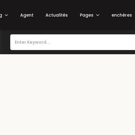
ng
Agent
Actualités
Pages
enchères