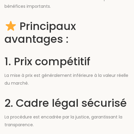
bénéfices importants.
Principaux
avantages :
1. Prix compétitif
La mise à prix est généralement inférieure à la valeur réelle
du marché.
2. Cadre légal sécurisé
La procédure est encadrée par la justice, garantissant la
transparence.