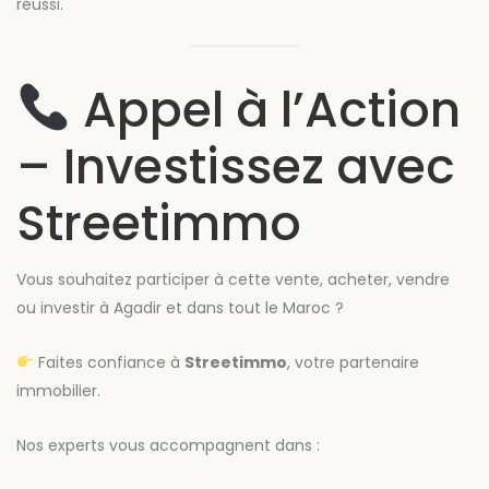
réussi.
Appel à l’Action
– Investissez avec
Streetimmo
Vous souhaitez participer à cette vente, acheter, vendre
ou investir à Agadir et dans tout le Maroc ?
Faites confiance à
Streetimmo
, votre partenaire
immobilier.
Nos experts vous accompagnent dans :