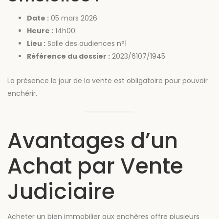
Date :
05 mars 2026
Heure :
14h00
Lieu :
Salle des audiences n°1
Référence du dossier :
2023/6107/1945
La présence le jour de la vente est obligatoire pour pouvoir
enchérir.
Avantages d’un
Achat par Vente
Judiciaire
Acheter un bien immobilier aux enchères offre plusieurs