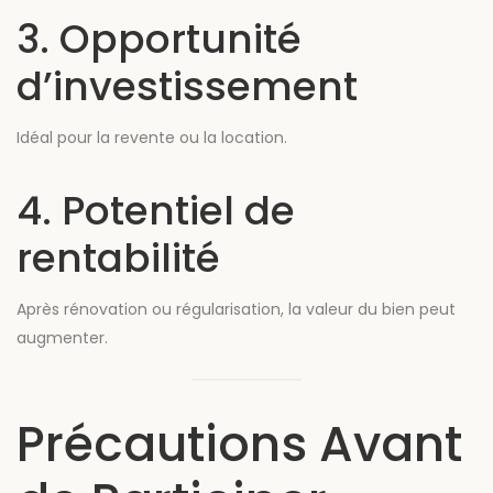
3. Opportunité
d’investissement
Idéal pour la revente ou la location.
4. Potentiel de
rentabilité
Après rénovation ou régularisation, la valeur du bien peut
augmenter.
Précautions Avant