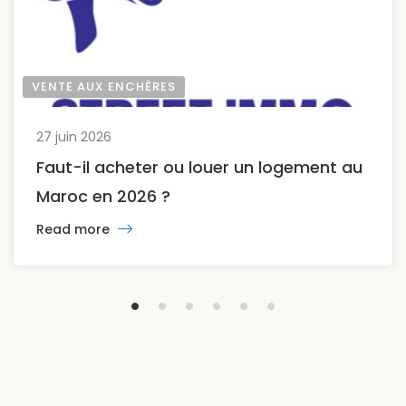
VENTE AUX ENCHÈRES
27 juin 2026
Faut-il acheter ou louer un logement au
Maroc en 2026 ?
Read more