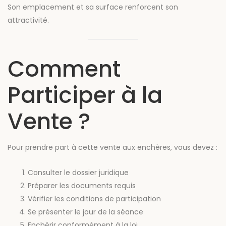
Son emplacement et sa surface renforcent son
attractivité.
Comment
Participer à la
Vente ?
Pour prendre part à cette vente aux enchères, vous devez :
Consulter le dossier juridique
Préparer les documents requis
Vérifier les conditions de participation
Se présenter le jour de la séance
Enchérir conformément à la loi