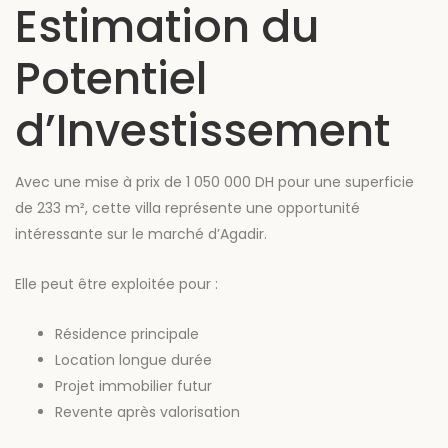
Estimation du
Potentiel
d’Investissement
Avec une mise à prix de 1 050 000 DH pour une superficie
de 233 m², cette villa représente une opportunité
intéressante sur le marché d’Agadir.
Elle peut être exploitée pour :
Résidence principale
Location longue durée
Projet immobilier futur
Revente après valorisation