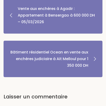
Vente aux enchères à Agadir :
Appartement à Bensergao à 600 000 DH
– 05/03/2026
Bâtiment résidentiel Ocean en vente aux
enchères judiciaire à Ait Melloul pour 1
350 000 DH
Laisser un commentaire