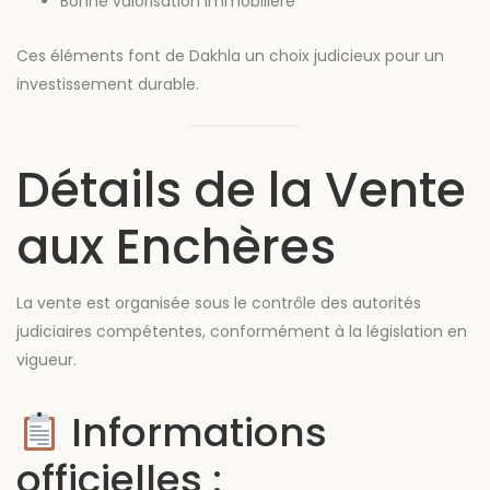
Bonne valorisation immobilière
Ces éléments font de Dakhla un choix judicieux pour un
investissement durable.
Détails de la Vente
aux Enchères
La vente est organisée sous le contrôle des autorités
judiciaires compétentes, conformément à la législation en
vigueur.
Informations
officielles :