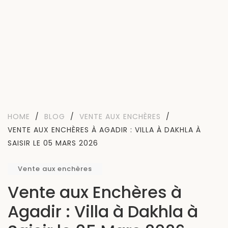
HOME
/
BLOG
/
VENTE AUX ENCHÈRES
/
VENTE AUX ENCHÈRES À AGADIR : VILLA À DAKHLA À
SAISIR LE 05 MARS 2026
Vente aux enchères
Vente aux Enchères à
Agadir : Villa à Dakhla à