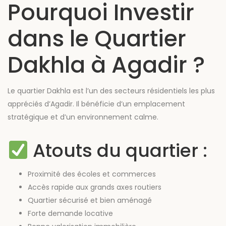
Pourquoi Investir
dans le Quartier
Dakhla à Agadir ?
Le quartier Dakhla est l’un des secteurs résidentiels les plus
appréciés d’Agadir. Il bénéficie d’un emplacement
stratégique et d’un environnement calme.
Atouts du quartier :
Proximité des écoles et commerces
Accès rapide aux grands axes routiers
Quartier sécurisé et bien aménagé
Forte demande locative