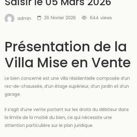
Saisir le 05 Mars 2026
26 février 2026
644
views
admin
Présentation de la
Villa Mise en Vente
Le bien concerné est une villa résidentielle composée d’un
rez-de-chaussée, d’un étage supérieur, d’un jardin et d’un
garage.
Il s’agit d’une vente portant sur les droits du débiteur dans
la limite de la moitié du bien, ce qui nécessite une
attention particulière sur le plan juridique.