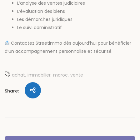
L’analyse des ventes judiciaires
L’évaluation des biens
Les démarches juridiques
Le suivi administratif
Contactez Streetimmo dès aujourd’hui pour bénéficier
d’un accompagnement personnalisé et sécurisé.
achat
immobilier
maroc
vente
Share: