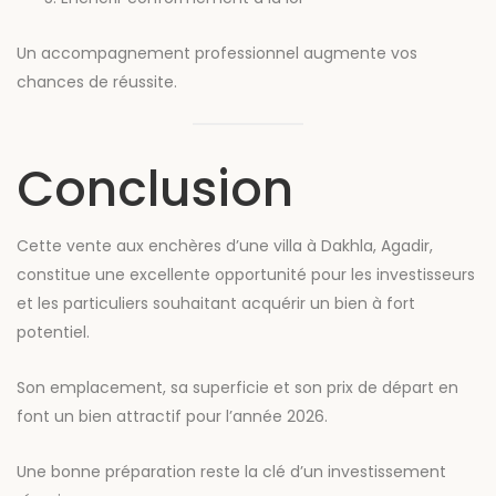
Un accompagnement professionnel augmente vos
chances de réussite.
Conclusion
Cette vente aux enchères d’une villa à Dakhla, Agadir,
constitue une excellente opportunité pour les investisseurs
et les particuliers souhaitant acquérir un bien à fort
potentiel.
Son emplacement, sa superficie et son prix de départ en
font un bien attractif pour l’année 2026.
Une bonne préparation reste la clé d’un investissement