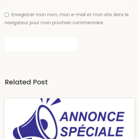
Enregistrer mon nom, mon e-mail et mon site dans le
navigateur pour mon prochain commentaire.
Related Post