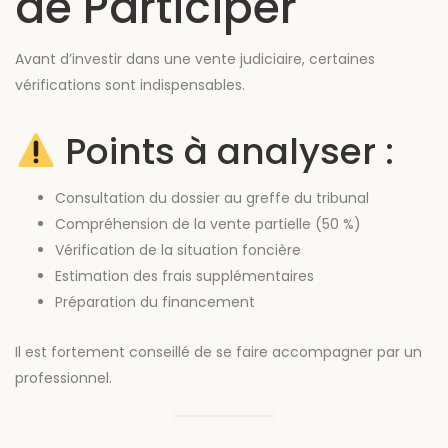
de Participer
Avant d’investir dans une vente judiciaire, certaines
vérifications sont indispensables.
Points à analyser :
Consultation du dossier au greffe du tribunal
Compréhension de la vente partielle (50 %)
Vérification de la situation foncière
Estimation des frais supplémentaires
Préparation du financement
Il est fortement conseillé de se faire accompagner par un
professionnel.