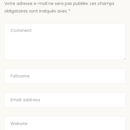
Votre adresse e-mail ne sera pas publiée.
Les champs
obligatoires sont indiqués avec
*