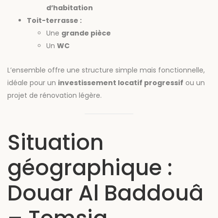
d’habitation
Toit-terrasse :
Une
grande pièce
Un
WC
L’ensemble offre une structure simple mais fonctionnelle,
idéale pour un
investissement locatif progressif
ou un
projet de rénovation légère.
Situation
géographique :
Douar Al Baddouâ