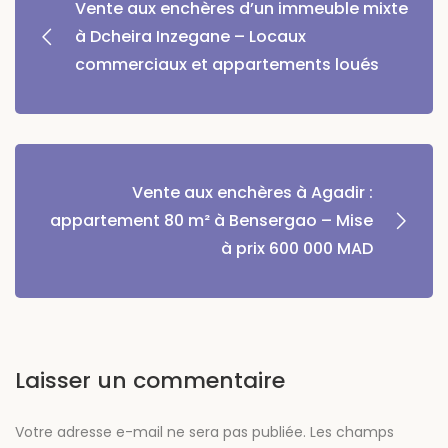
Vente aux enchères d’un immeuble mixte
à Dcheira Inzegane – Locaux
commerciaux et appartements loués
Vente aux enchères à Agadir :
appartement 80 m² à Bensergao – Mise
à prix 600 000 MAD
Laisser un commentaire
Votre adresse e-mail ne sera pas publiée.
Les champs