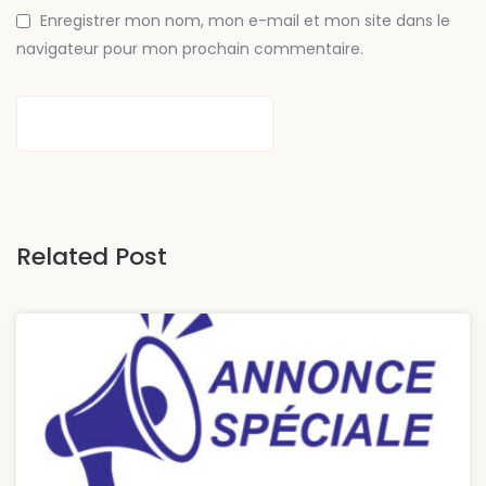
Enregistrer mon nom, mon e-mail et mon site dans le
navigateur pour mon prochain commentaire.
Related Post