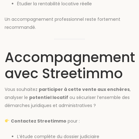
Étudier la rentabilité locative réelle
Un accompagnement professionnel reste fortement
recommandé.
Accompagnement
avec Streetimmo
Vous souhaitez
participer à cette vente aux enchères
,
analyser le
potentiel locatif
ou sécuriser l’ensemble des
démarches juridiques et administratives ?
Contactez Streetimmo
pour :
L’étude complète du dossier judiciaire