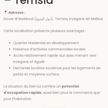
– Temsia
Adresse :
Douar Al Baddouâ (دوار البدوع)، Temsia, Inzegane Aït Melloul.
Cette localisation présente plusieurs avantages :
Quartier résidentiel en développement
Présence d’activités commerciales locales
Accès relativement rapide aux axes menant vers
Inzegane et Agadir
Demande locative soutenue pour les logements de
petite et moyenne surface
La situation du bien lui confère un
potentiel
d’occupation rapide
, aussi bien pour le commerce que
pour l’habitation.