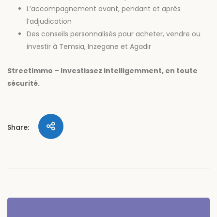
L’accompagnement avant, pendant et après
l’adjudication
Des conseils personnalisés pour acheter, vendre ou
investir à Temsia, Inzegane et Agadir
Streetimmo – Investissez intelligemment, en toute
sécurité.
Share: