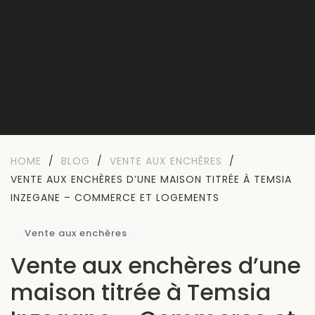
HOME
/
BLOG
/
VENTE AUX ENCHÈRES
/
VENTE AUX ENCHÈRES D’UNE MAISON TITRÉE À TEMSIA
INZEGANE – COMMERCE ET LOGEMENTS
Vente aux enchères
Vente aux enchères d’une
maison titrée à Temsia