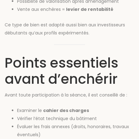
Possibilité de valorisation après aménagement
Vente aux enchères =
levier de rentabilité
Ce type de bien est adapté aussi bien aux investisseurs
débutants qu’aux profils expérimentés.
Points essentiels
avant d’enchérir
Avant toute participation à la séance, il est conseillé de :
Examiner le
cahier des charges
Vérifier l’état technique du bâtiment
Évaluer les frais annexes (droits, honoraires, travaux
éventuels)