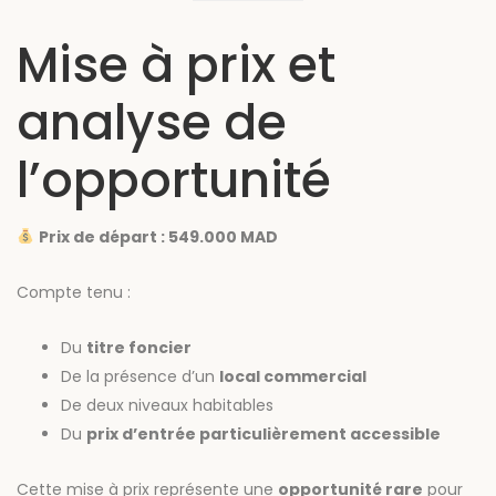
Mise à prix et
analyse de
l’opportunité
Prix de départ : 549.000 MAD
Compte tenu :
Du
titre foncier
De la présence d’un
local commercial
De deux niveaux habitables
Du
prix d’entrée particulièrement accessible
Cette mise à prix représente une
opportunité rare
pour