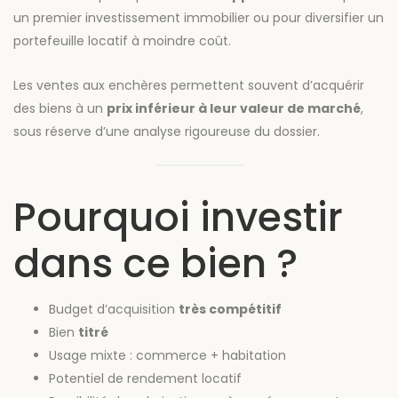
un premier investissement immobilier ou pour diversifier un
portefeuille locatif à moindre coût.
Les ventes aux enchères permettent souvent d’acquérir
des biens à un
prix inférieur à leur valeur de marché
,
sous réserve d’une analyse rigoureuse du dossier.
Pourquoi investir
dans ce bien ?
Budget d’acquisition
très compétitif
Bien
titré
Usage mixte : commerce + habitation
Potentiel de rendement locatif