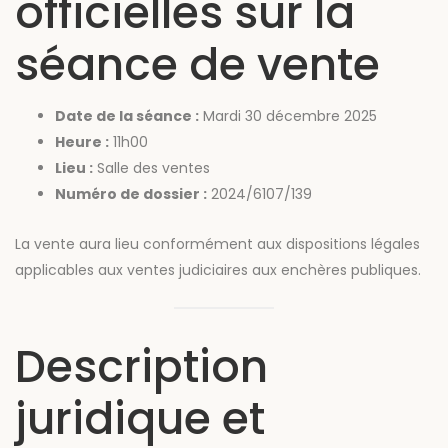
officielles sur la
séance de vente
Date de la séance :
Mardi 30 décembre 2025
Heure :
11h00
Lieu :
Salle des ventes
Numéro de dossier :
2024/6107/139
La vente aura lieu conformément aux dispositions légales
applicables aux ventes judiciaires aux enchères publiques.
Description
juridique et