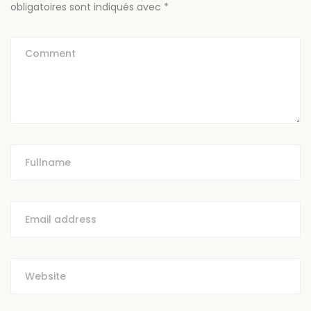
obligatoires sont indiqués avec
*