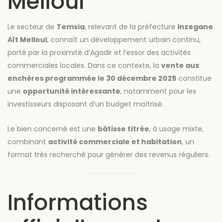
Melloul
Le secteur de
Temsia
, relevant de la préfecture
Inzegane
Aït Melloul
, connaît un développement urbain continu,
porté par la proximité d’Agadir et l’essor des activités
commerciales locales. Dans ce contexte, la
vente aux
enchères programmée le 30 décembre 2025
constitue
une
opportunité intéressante
, notamment pour les
investisseurs disposant d’un budget maîtrisé.
Le bien concerné est une
bâtisse titrée
, à usage mixte,
combinant
activité commerciale et habitation
, un
format très recherché pour générer des revenus réguliers.
Informations