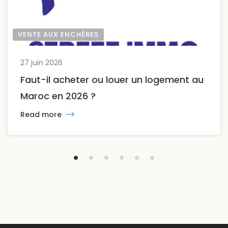
VENTE AUX ENCHÈRES
27 juin 2026
Faut-il acheter ou louer un logement au
Maroc en 2026 ?
Read more