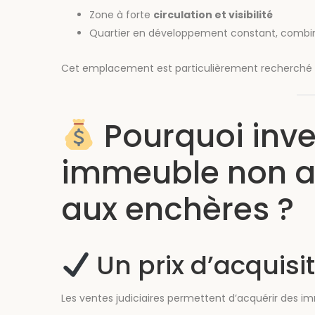
Zone à forte
circulation et visibilité
Quartier en développement constant, combina
Cet emplacement est particulièrement recherché p
Pourquoi inve
immeuble non a
aux enchères ?
Un prix d’acquisi
Les ventes judiciaires permettent d’acquérir des i