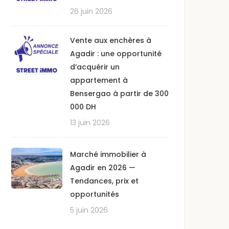
26 juin 2026
Vente aux enchères à
Agadir : une opportunité
d’acquérir un
appartement à
Bensergao à partir de 300
000 DH
13 juin 2026
Marché immobilier à
Agadir en 2026 —
Tendances, prix et
opportunités
5 juin 2026