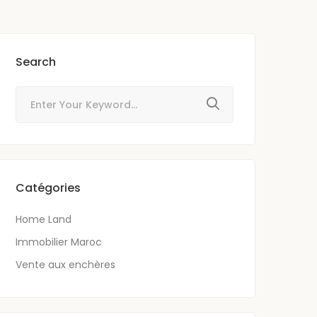
Search
Catégories
Home Land
Immobilier Maroc
Vente aux enchères