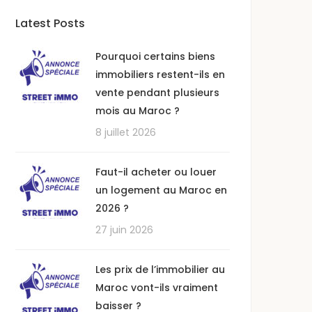
Latest Posts
Pourquoi certains biens
immobiliers restent-ils en
vente pendant plusieurs
mois au Maroc ?
8 juillet 2026
Faut-il acheter ou louer
un logement au Maroc en
2026 ?
27 juin 2026
Les prix de l’immobilier au
Maroc vont-ils vraiment
baisser ?