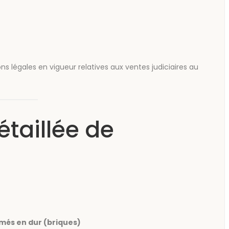
 légales en vigueur relatives aux ventes judiciaires au
étaillée de
més en dur (briques)