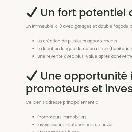
Un fort potentiel 
Un immeuble R+3 avec garages et double façade p
La création de plusieurs appartements
La location longue durée ou mixte (habitati
Une revente avec plus-value après achèvem
Une opportunité 
promoteurs et inves
Ce bien s’adresse principalement à :
Promoteurs immobiliers
Investisseurs institutionnels ou privés